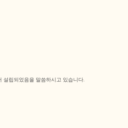
에서 설립되었음을 말씀하시고 있습니다.