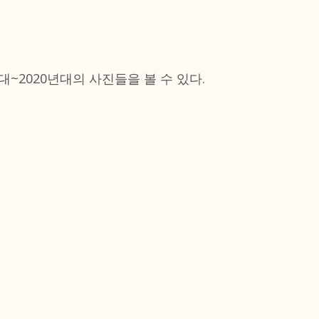
년대~2020년대의 사진들을 볼 수 있다.