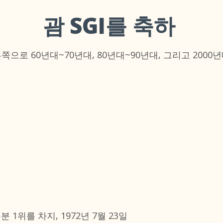
괌 SGI를 축하
오른쪽으로 60년대~70년대, 80년대~90년대, 그리고 2000
1위를 차지, 1972년 7월 23일