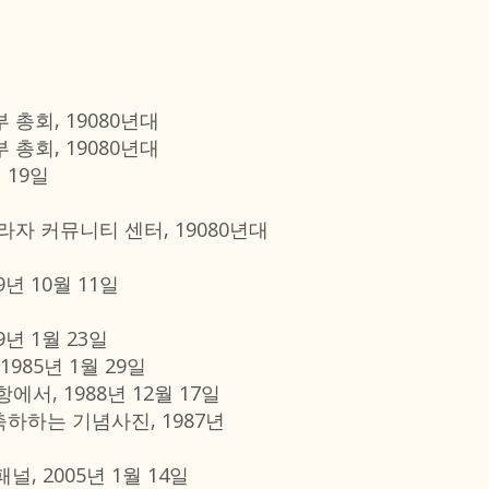
총회, 19080년대
총회, 19080년대
 19일
자 커뮤니티 센터, 19080년대
년 10월 11일
년 1월 23일
985년 1월 29일
에서, 1988년 12월 17일
축하하는 기념사진, 1987년
, 2005년 1월 14일