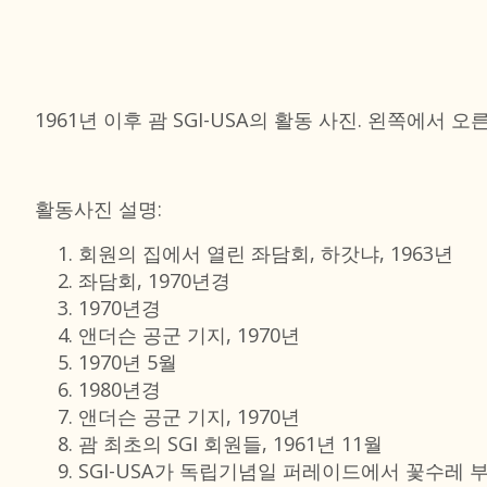
1961년 이후 괌 SGI-USA의 활동 사진. 왼쪽에서 
활동사진 설명:
회원의 집에서 열린 좌담회, 하갓냐, 1963년
좌담회, 1970년경
1970년경
앤더슨 공군 기지, 1970년
1970년 5월
1980년경
앤더슨 공군 기지, 1970년
괌 최초의 SGI 회원들, 1961년 11월
SGI-USA가 독립기념일 퍼레이드에서 꽃수레 부분 