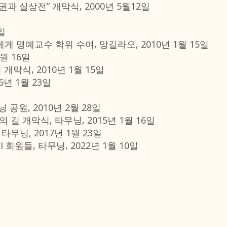
 실상전” 개막식, 2000년 5월12일
일
명예교수 학위 수여, 망길라오, 2010년 1월 15일
월 16일
막식, 2010년 1월 15일
6년 1월 23일
원, 2010년 2월 28일
 길 개막식, 타무닝, 2015년 1월 16일
타무닝, 2017년 1월 23일
회원들, 타무닝, 2022년 1월 10일