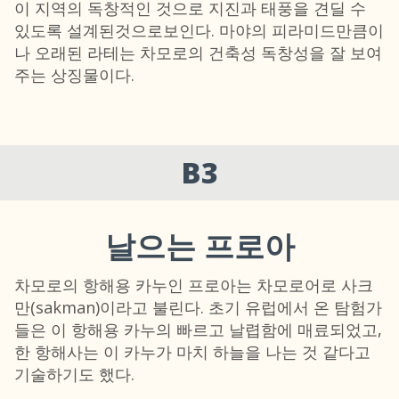
이 지역의 독창적인 것으로 지진과 태풍을 견딜 수
있도록 설계된것으로보인다. 마야의 피라미드만큼이
나 오래된 라테는 차모로의 건축성 독창성을 잘 보여
주는 상징물이다.
B3
날으는 프로아
차모로의 항해용 카누인 프로아는 차모로어로 사크
만(sakman)이라고 불린다. 초기 유럽에서 온 탐험가
들은 이 항해용 카누의 빠르고 날렵함에 매료되었고,
한 항해사는 이 카누가 마치 하늘을 나는 것 같다고
기술하기도 했다.