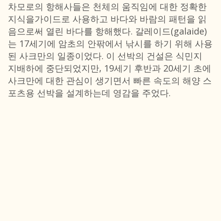
차모로의 항해사들은 천체의 움직임에 대한 정확한
지식을가이드로 사용하고 바다와 바람의 패턴을 읽
음으로써 열린 바다를 항해했다. 갈레이드(galaide)
는 17세기에 암초의 안팎에서 낚시를 하기 위해 사용
된 사크만의 일종이었다. 이 선박의 건설은 식민지
지배하에 중단되었지만, 19세기 후반과 20세기 초에
사크만에 대한 관심이 생기면서 빠른 속도의 해양 스
포츠용 선박을 설계하는데 영감을 주었다.