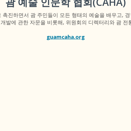
괌 예술 인문학 협회(CAHA)
하고 촉진하면서 괌 주민들이 모든 형태의 예술을 배우고, 
과 개발에 관한 자문을 비롯해, 위원회의 디렉터리와 괌 전
guamcaha.org