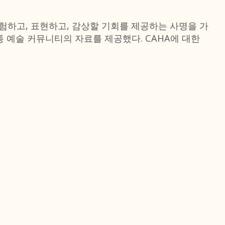
경험하고, 표현하고, 감상할 기회를 제공하는 사명을 가
통 예술 커뮤니티의 자료를 제공했다. CAHA에 대한