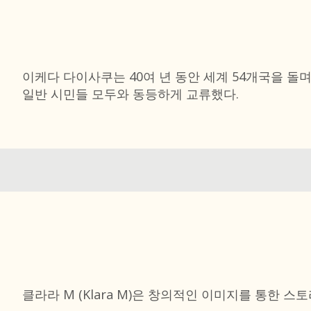
이케다 다이사쿠는 40여 년 동안 세계 54개국을 돌
일반 시민들 모두와 동등하게 교류했다.
클라라 M (Klara M)은 창의적인 이미지를 통한 