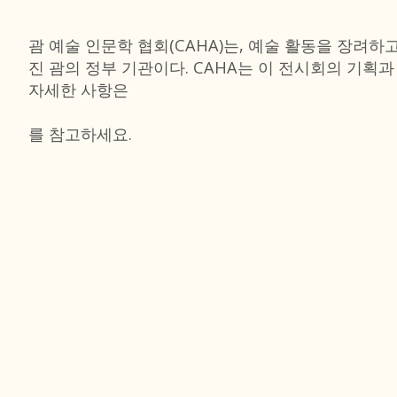
괌 예술 인문학 협회(CAHA)는, 예술 활동을 장려
진 괌의 정부 기관이다. CAHA는 이 전시회의 기획
자세한 사항은
를 참고하세요.