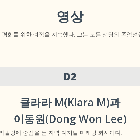
영상
며 평화를 위한 여정을 계속했다. 그는 모든 생명의 존엄
D2
클라라 M(Klara M)과
이동원(Dong Won Lee)
스토리텔링에 중점을 둔 지역 디지털 마케팅 회사이다.