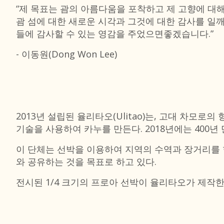
“제 목표는 괌의 아름다움을 포착하고 제 고향에 대
괌 섬에 대한 새로운 시각과 그것에 대한 감사를 
들에 감사할 수 있는 영감을 주었으면좋겠습니다.”
- 이동원(Dong Won Lee)
2013년 설립된 율리타오(Ulitao)는, 고대 차
기술을 사용하여 카누를 만든다. 2018년에는 400년 
이 단체는 선박을 이용하여 지역의 수역과 장거리를 
와 공유하는 것을 목표로 하고 있다.
전시된 1/4 크기의 프로아 선박이 율리타오가 제작한