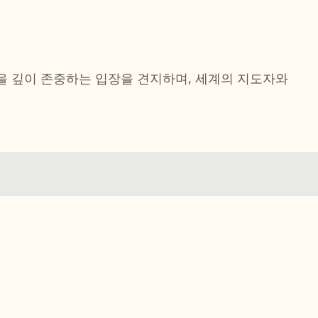
성을 깊이 존중하는 입장을 견지하며, 세계의 지도자와