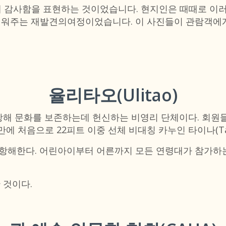
해 감사함을 표현하는 것이었습니다. 현지인은 때때로 이
일깨워주는 재발견의여정이었습니다. 이 사진들이 관람객에
율리타오(Ulitao)
모로의 항해 문화를 보존하는데 헌신하는 비영리 단체이다. 
만에 처음으로 22피트 이중 선체 비대칭 카누인 타이나(Ta 
항해한다. 어린아이부터 어른까지 모든 연령대가 참가하는
 것이다.