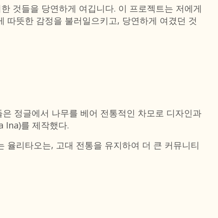
러한 것들을 당연하게 여깁니다. 이 프로젝트는 저에게
게 따뜻한 감정을 불러일으키고, 당연하게 여겼던 것
회원들은 정글에서 나무를 베어 전통적인 차모로 디자인과
Ina)를 제작했다.
 율리타오는, 고대 전통을 유지하여 더 큰 커뮤니티